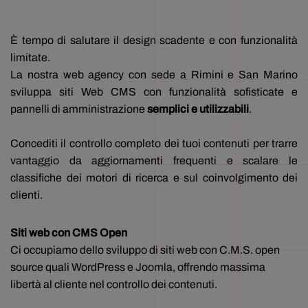
È tempo di salutare il design scadente e con funzionalità
limitate.
La nostra web agency con sede a Rimini e San Marino
sviluppa siti Web CMS con funzionalità sofisticate e
pannelli di amministrazione
semplici e utilizzabili
.
Concediti il controllo completo dei tuoi contenuti per trarre
vantaggio da aggiornamenti frequenti e scalare le
classifiche dei motori di ricerca e sul coinvolgimento dei
clienti.
Siti web con CMS Open
Ci occupiamo dello sviluppo di siti web con C.M.S. open
source quali WordPress e Joomla, offrendo massima
libertà al cliente nel controllo dei contenuti.