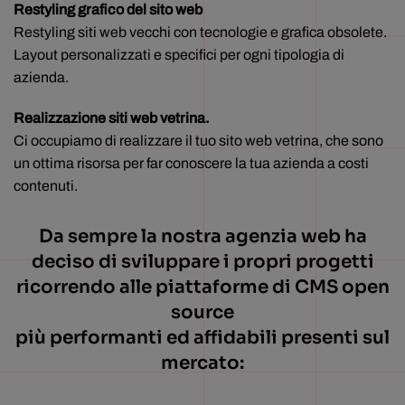
Restyling grafico del sito web
Restyling siti web vecchi con tecnologie e grafica obsolete.
Layout personalizzati e specifici per ogni tipologia di
azienda.
Realizzazione siti web vetrina.
Ci occupiamo di realizzare il tuo sito web vetrina, che sono
un ottima risorsa per far conoscere la tua azienda a costi
contenuti.
Da sempre la nostra agenzia web ha
deciso di sviluppare i propri progetti
ricorrendo alle piattaforme di CMS open
source
più performanti ed affidabili presenti sul
mercato: