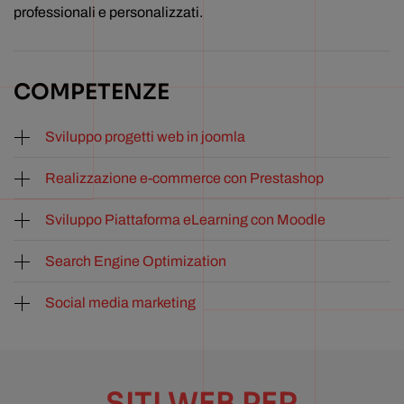
professionali e personalizzati.
COMPETENZE
Sviluppo progetti web in joomla
Realizzazione e-commerce con Prestashop
Sviluppo Piattaforma eLearning con Moodle
Search Engine Optimization
Social media marketing
SITI WEB PER