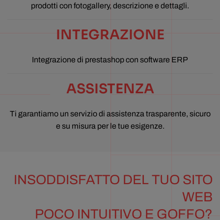
prodotti con fotogallery, descrizione e dettagli.
INTEGRAZIONE
Integrazione di prestashop con software ERP
ASSISTENZA
Ti garantiamo un servizio di assistenza trasparente, sicuro
e su misura per le tue esigenze.
INSODDISFATTO DEL TUO SITO
WEB
POCO INTUITIVO E GOFFO?