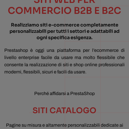
COMMERCIO B2B E B2C
Realizziamo siti e-commerce completamente
personalizzabili per tutti i settori e adattabili ad
ogni specifica esigenza.
Prestashop è oggi una piattaforma per l’ecommerce di
livello enterprise facile da usare ma molto flessibile che
consente la realizzazione di siti e shop online professionali
moderni, flessibili, sicuri e facili da usare.
Perché affidarsi a PrestaShop
SITI CATALOGO
Pagine su misura e altamente personalizzabili dedicate ai