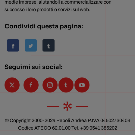
medie imprese, aiutandoli a commercializzare con
successo i loro prodotti o servizi sul web.
Condividi questa pagina:
Seguimi sui social:
© Copyright 2000-2024 Pepoli Andrea P.IVA 04502730403
Codice ATECO 62.01.00 Tel. +39 0541 385202