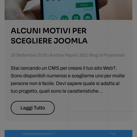
ALCUNI MOTIVI PER
SCEGLIERE JOOMLA
19 Settembre 2019 | Andrea Pepoli | SEO Blog di Projectweb
Stai cercando un CMS per creare il tuo sito Web?.
Sono disponibili numerosi e sceglierne uno per molte
persone non è facile. Devi sapere quale si adatta al
tuo progetto, quali sono le caratteristiche…
Leggi Tutto