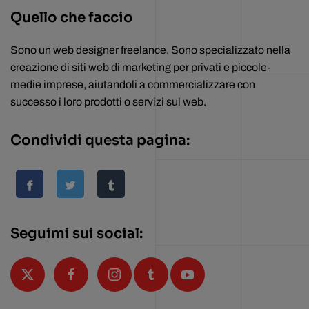
Quello che faccio
Sono un web designer freelance. Sono specializzato nella
creazione di siti web di marketing per privati e piccole-
medie imprese, aiutandoli a commercializzare con
successo i loro prodotti o servizi sul web.
Condividi questa pagina:
Seguimi sui social: