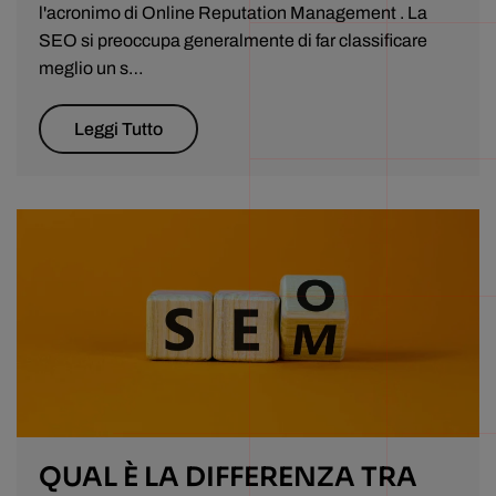
l'acronimo di Online Reputation Management . La
SEO si preoccupa generalmente di far classificare
meglio un s…
Leggi Tutto
QUAL È LA DIFFERENZA TRA