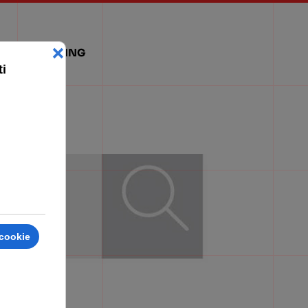
WEBMARKETING