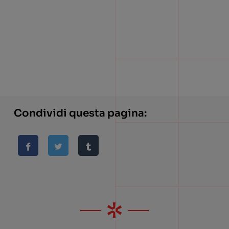
Condividi questa pagina: