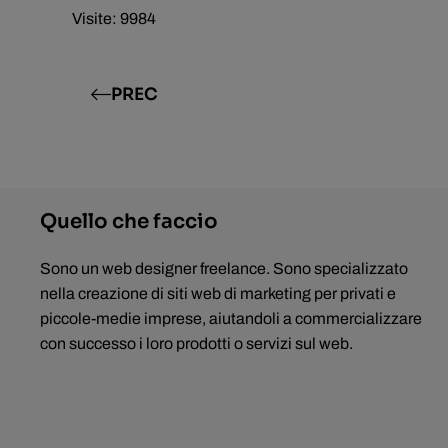
Visite: 9984
PREC
Quello che faccio
Sono un web designer freelance. Sono specializzato
nella creazione di siti web di marketing per privati e
piccole-medie imprese, aiutandoli a commercializzare
con successo i loro prodotti o servizi sul web.