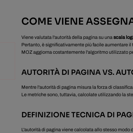
COME VIENE ASSEGNA
Viene valutata l'autorità della pagina su una
scala log
Pertanto, è significativamente più facile aumentare i
MOZ aggiorna costantemente l'algoritmo utilizzato per
AUTORITÀ DI PAGINA VS. AUT
Mentre l'autorità di pagina misura la forza di classifi
Le metriche sono, tuttavia, calcolate utilizzando la s
DEFINIZIONE TECNICA DI PA
L'autorità di pagina viene calcolata allo stesso modo d