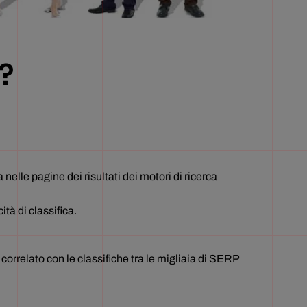
?
elle pagine dei risultati dei motori di ricerca
tà di classifica.
correlato con le classifiche tra le migliaia di SERP