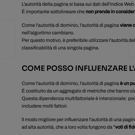
L'autorità della pagina si basa sui dati dell'indice Web 
È importante sottolineare che
non prende in consider
Come l'autorità di dominio, l'autorità di pagina
viene 
nell'algoritmo cambiano.
Per questo motivo, è preferibile utilizzare l'autorità 
classificabilità di una singola pagina.
COME POSSO INFLUENZARE L'
Come l'autorità di dominio, l'autorità di pagina
è un pu
È costituito da un aggregato di metriche che hanno c
Questa dipendenza multifattoriale è intenzionale: poi
includere molti fattori.
Il modo migliore per influenzare l'autorità di una pag
ad alta autorità, che a loro volta fungono da "
voti di fi