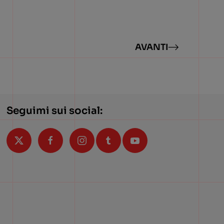
AVANTI
Seguimi sui social: